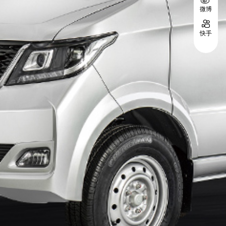
微博
快手