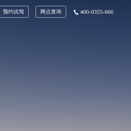
400-0355-666
预约试驾
网点查询