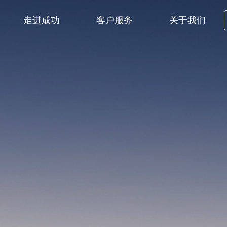
走进成功
客户服务
关于我们