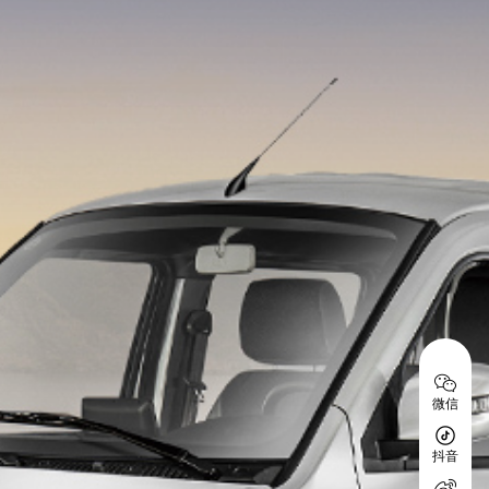
微信
抖音