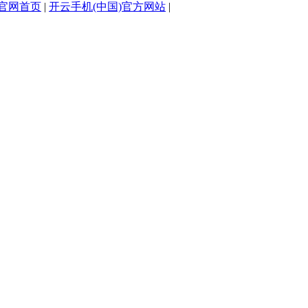
官网首页
|
开云手机(中国)官方网站
|