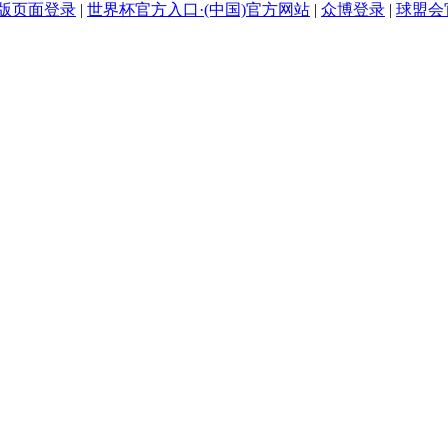
版页面登录
|
世界杯官方入口·(中国)官方网站
|
众博登录
|
球盟会